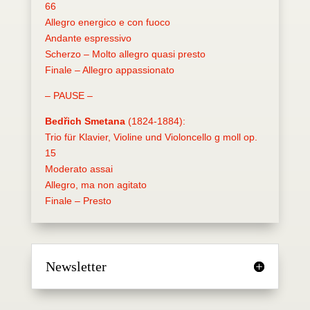
66
Allegro energico e con fuoco
Andante espressivo
Scherzo – Molto allegro quasi presto
Finale – Allegro appassionato
– PAUSE –
Bedřich Smetana
(1824-1884):
Trio für Klavier, Violine und Violoncello g moll op.
15
Moderato assai
Allegro, ma non agitato
Finale – Presto
Newsletter