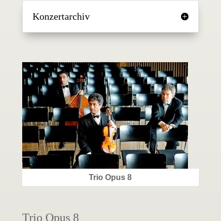
Konzertarchiv
Trio Opus 8
Trio Opus 8