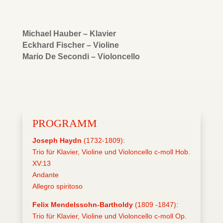
Michael Hauber – Klavier
Eckhard Fischer – Violine
Mario De Secondi – Violoncello
PROGRAMM
Joseph Haydn
(1732-1809):
Trio für Klavier, Violine und Violoncello c-moll Hob.
XV:13
Andante
Allegro spiritoso
Felix Mendelssohn-Bartholdy
(1809 -1847):
Trio für Klavier, Violine und Violoncello c-moll Op.